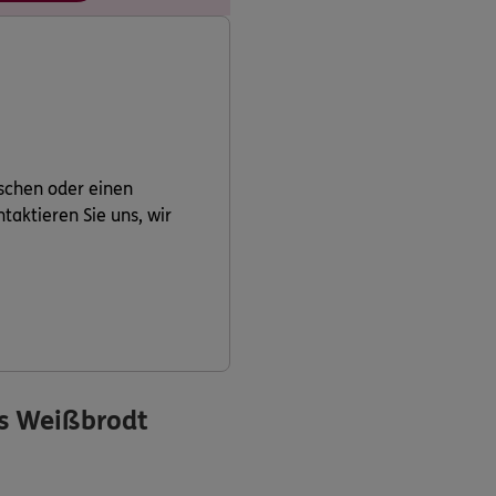
schen oder einen
aktieren Sie uns, wir
s Weißbrodt