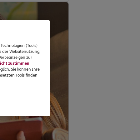
 Technologien (Tools)
se der Websitenutzung,
 Werbeanzeigen zur
icht zustimmen
glich. Sie können Ihre
setzten Tools finden