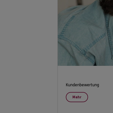
Kundenbewertung
Mehr