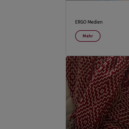
ERGO Medien
Mehr