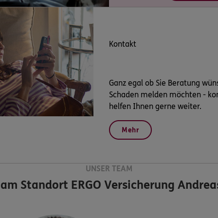
Kontakt
Ganz egal ob Sie Beratung wün
Schaden melden möchten - kont
helfen Ihnen gerne weiter.
Mehr
UNSER TEAM
 am Standort
ERGO Versicherung Andrea