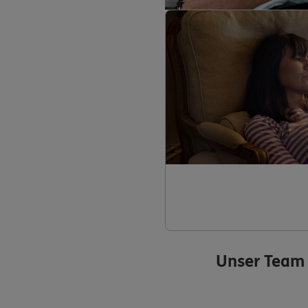
Unser Team