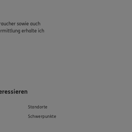
braucher sowie auch
rmittlung erhalte ich
eressieren
Standorte
Schwerpunkte