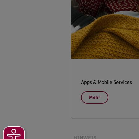
Apps & Mobile Services
Mehr
HINWEIS