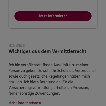
Jetzt informieren
HINWEIS
Wichtiges aus dem Vermittlerrecht
Ich bin verpflichtet, Ihnen Auskünfte zu meiner
Person zu geben. Sowohl Ihr Schutz als Verbraucher
sowie auch gesetzliche Regelungen halten mich
dazu an. Ich biete Beratung an, für die
Versicherungsvermittlung erhalte ich Provision,
ferner sonstige Zuwendungen.
Mehr Informationen