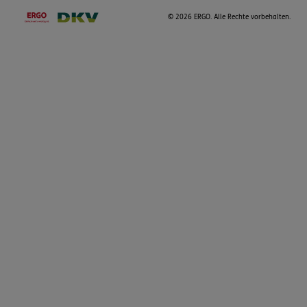
©
2026 ERGO. Alle Rechte vorbehalten.