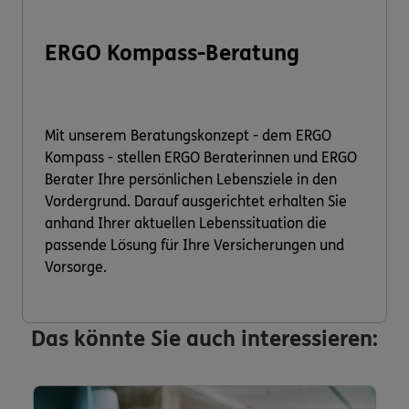
ERGO Kompass-Beratung
Mit unserem Beratungskonzept - dem ERGO
Kompass - stellen ERGO Beraterinnen und ERGO
Berater Ihre persönlichen Lebensziele in den
Vordergrund. Darauf ausgerichtet erhalten Sie
anhand Ihrer aktuellen Lebenssituation die
passende Lösung für Ihre Versicherungen und
Vorsorge.
Das könnte Sie auch interessieren: