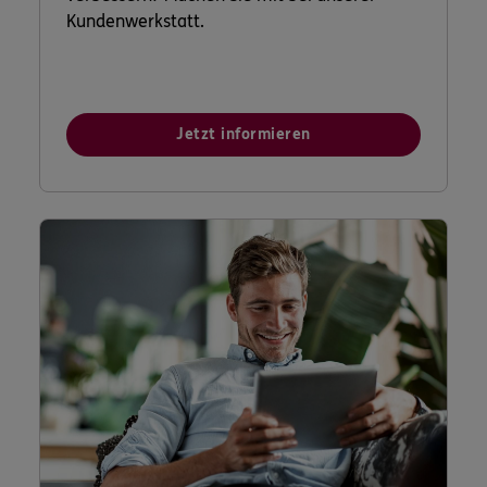
Kundenwerkstatt.
Jetzt informieren