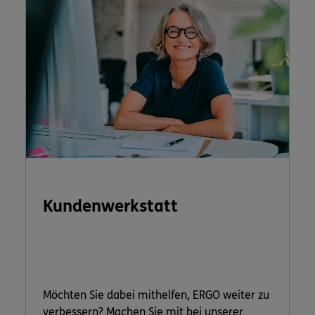
Kundenwerkstatt
Möchten Sie dabei mithelfen, ERGO weiter zu
verbessern? Machen Sie mit bei unserer