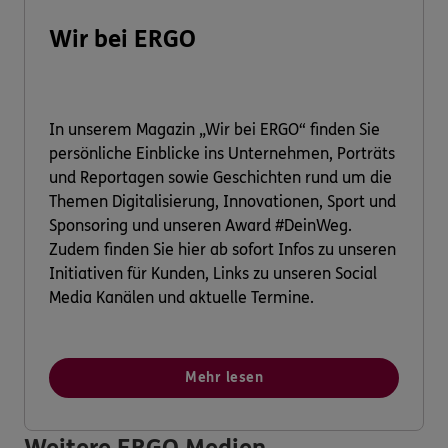
Wir bei ERGO
In unserem Magazin „Wir bei ERGO“ finden Sie
persönliche Einblicke ins Unternehmen, Porträts
und Reportagen sowie Geschichten rund um die
Themen Digitalisierung, Innovationen, Sport und
Sponsoring und unseren Award #DeinWeg.
Zudem finden Sie hier ab sofort Infos zu unseren
Initiativen für Kunden, Links zu unseren Social
Media Kanälen und aktuelle Termine.
Mehr lesen