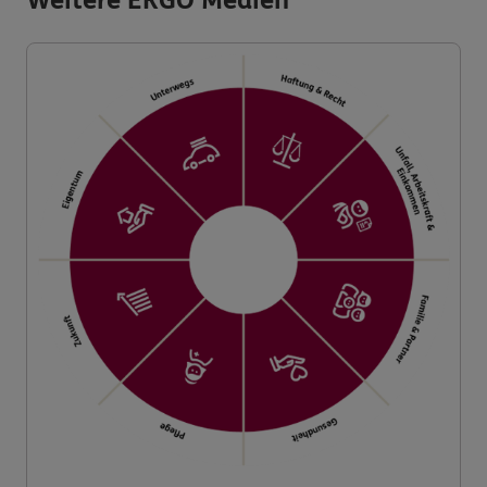
Weitere ERGO Medien