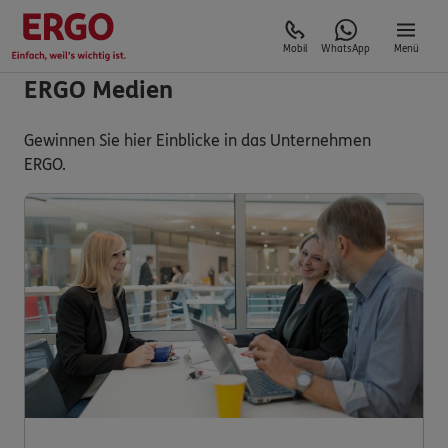
Mobil
WhatsApp
Menü
ERGO Medien
Gewinnen Sie hier Einblicke in das Unternehmen
ERGO.