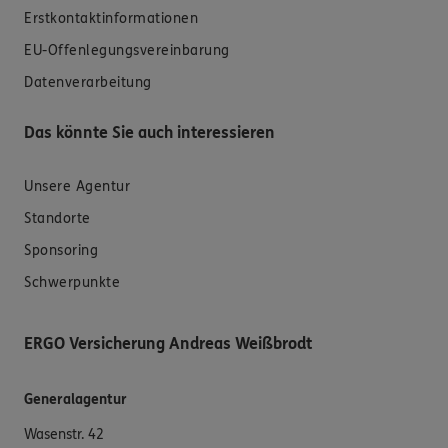
Erstkontaktinformationen
EU-Offenlegungsvereinbarung
Datenverarbeitung
Das könnte Sie auch interessieren
Unsere Agentur
Standorte
Sponsoring
Schwerpunkte
ERGO Versicherung Andreas Weißbrodt
Generalagentur
Wasenstr. 42