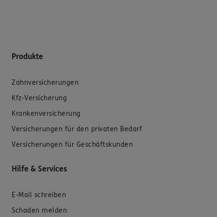
Produkte
Zahnversicherungen
Kfz-Versicherung
Krankenversicherung
Versicherungen für den privaten Bedarf
Versicherungen für Geschäftskunden
Hilfe & Services
E-Mail schreiben
Schaden melden