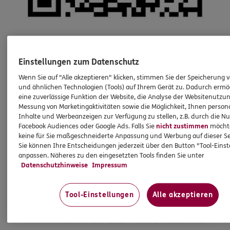
Einstellungen zum Datenschutz
Wenn Sie auf "Alle akzeptieren" klicken, stimmen Sie der Speicherung 
und ähnlichen Technologien (Tools) auf Ihrem Gerät zu. Dadurch ermö
eine zuverlässige Funktion der Website, die Analyse der Websitenutzun
Messung von Marketingaktivitäten sowie die Möglichkeit, Ihnen persona
Inhalte und Werbeanzeigen zur Verfügung zu stellen, z.B. durch die N
Facebook Audiences oder Google Ads. Falls Sie
nicht zustimmen
möchten
keine für Sie maßgeschneiderte Anpassung und Werbung auf dieser Se
Sie können Ihre Entscheidungen jederzeit über den Button "Tool-Eins
anpassen. Näheres zu den eingesetzten Tools finden Sie unter
Datenschutzhinweise
Impressum
Tool-Einstellungen
Alle akzeptieren