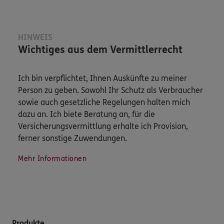
HINWEIS
Wichtiges aus dem Vermittlerrecht
Ich bin verpflichtet, Ihnen Auskünfte zu meiner
Person zu geben. Sowohl Ihr Schutz als Verbraucher
sowie auch gesetzliche Regelungen halten mich
dazu an. Ich biete Beratung an, für die
Versicherungsvermittlung erhalte ich Provision,
ferner sonstige Zuwendungen.
Mehr Informationen
Produkte