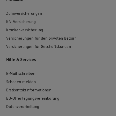
Zahnversicherungen
Kfz-Versicherung
Krankenversicherung
Versicherungen für den privaten Bedarf
Versicherungen für Geschäftskunden
Hilfe & Services
E-Mail schreiben
Schaden melden
Erstkontaktinformationen
EU-Offenlegungsvereinbarung
Datenverarbeitung