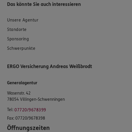
Das könnte Sie auch interessieren
Unsere Agentur
Standorte
Sponsoring
Schwerpunkte
ERGO Versicherung Andreas Weißbrodt
Generalagentur
Wasenstr. 42
78054 Villingen-Schwenningen
Tel:
07720/9678399
Fax:
07720/9678398
Öffnungszeiten