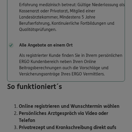
Erfahrung medizinisch betreut: Gültige Niederlassung als
Kassenarzt oder Privatarzt, Mitglied einer
Landesärztekammer, Mindestens 5 Jahre
Berufserfahrung, Kontinuierliche Fortbildungen und
Qualitätsprüfungen.
Alle Angebote an einem Ort
Als registrierter Kunde finden Sie in Ihrem persönlichen
ERGO Kundenbereich neben Ihren Online
Beitragsberechnungen auch die Vorschläge und
Versicherungsanträge Ihres ERGO Vermittlers.
So funktioniert´s
Online registrieren und Wunschtermin wählen
Persönliches Arztgespräch via Video oder
Telefon
Privatrezept und Krankschreibung direkt aufs