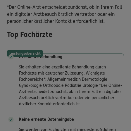
*Der Online-Arzt entscheidet zunächst, ob in Ihrem Fall
ein digitaler Arztbesuch ärztlich vertretbar oder ein
persönlicher ärztlicher Kontakt erforderlich ist.
Top Fachärzte
Leistungsübersicht
Exzellente Behandlung
Sie erhalten eine exzellente Behandlung durch
Fachärzte mit deutscher Zulassung. Wichtigste
Fachbereiche*: Allgemeinmedizin Dermatologie
Gynäkologie Orthopädie Pädiatrie Urologie *Der Online-
Arzt entscheidet zunächst, ob in Ihrem Fall ein digitaler
Arztbesuch ärztlich vertretbar oder ein persönlicher
ärztlicher Kontakt erforderlich ist.
Keine erneute Dateneingabe
Sie werden von Fachärzten mit mindestens 5 Jahren