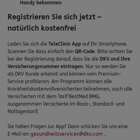
Handy bekommen
Registrieren Sie sich jetzt –
natürlich kostenfrei
Laden Sie sich die
TeleClinic App
auf Ihr Smartphone.
Scannen Sie dazu einfach den
QR-Code
. Bitte achten Sie
bei der Registrierung darauf, dass Sie die
DKV und Ihre
Versicherungsnummer eintragen
. Nur so werden Sie
als DKV Kunde erkannt und können vom Premium-
Service profitieren. Am Programm können alle
Krankheitskostenvollversicherten teilnehmen, auch alle
Versicherten mit dem Tarif BestMed BMG,
ausgenommen Versicherte im Basis-, Standard- und
Notlagentarif.
Sie haben Fragen zur App? Dann schicken Sie uns eine
E-Mail an:
gesundheitsservices@dkv.com
.