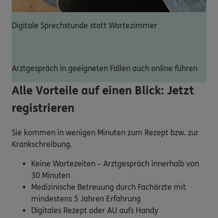
Digitale Sprechstunde statt Wartezimmer
Arztgespräch in geeigneten Fällen auch online führen
Alle Vorteile auf einen Blick: Jetzt
registrieren
Sie kommen in wenigen Minuten zum Rezept bzw. zur
Krankschreibung.
Keine Wartezeiten – Arztgespräch innerhalb von
30 Minuten
Medizinische Betreuung durch Fachärzte mit
mindestens 5 Jahren Erfahrung
Digitales Rezept oder AU aufs Handy