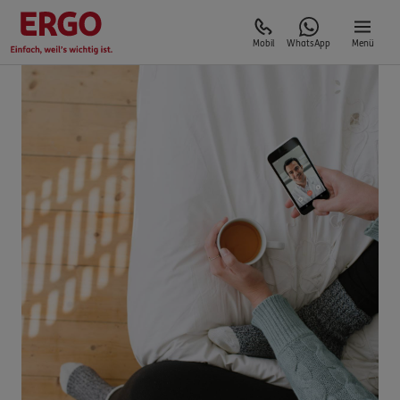
Mobil
WhatsApp
Menü